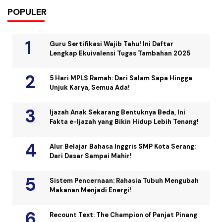
POPULER
Guru Sertifikasi Wajib Tahu! Ini Daftar
Lengkap Ekuivalensi Tugas Tambahan 2025
5 Hari MPLS Ramah: Dari Salam Sapa Hingga
Unjuk Karya, Semua Ada!
Ijazah Anak Sekarang Bentuknya Beda, Ini
Fakta e-Ijazah yang Bikin Hidup Lebih Tenang!
Alur Belajar Bahasa Inggris SMP Kota Serang:
Dari Dasar Sampai Mahir!
Sistem Pencernaan: Rahasia Tubuh Mengubah
Makanan Menjadi Energi!
Recount Text: The Champion of Panjat Pinang