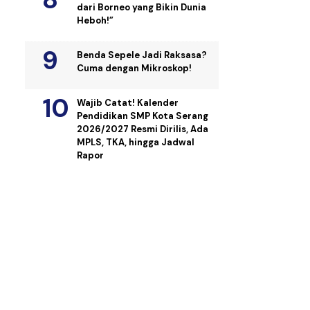
dari Borneo yang Bikin Dunia
Heboh!”
Benda Sepele Jadi Raksasa?
Cuma dengan Mikroskop!
Wajib Catat! Kalender
Pendidikan SMP Kota Serang
2026/2027 Resmi Dirilis, Ada
MPLS, TKA, hingga Jadwal
Rapor